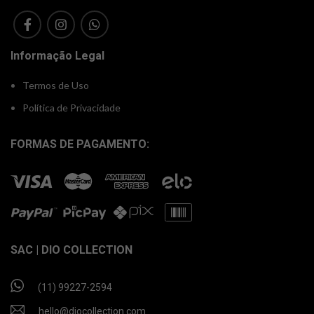
Informação Legal
Termos de Uso
Política de Privacidade
FORMAS DE PAGAMENTO:
SAC | DIO COLLECTION
(11) 99227-2594
hello@diocollection.com