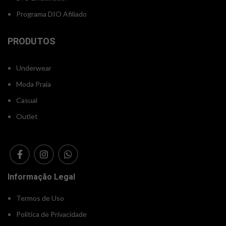
Programa DIO Afiliado
PRODUTOS
Underwear
Moda Praia
Casual
Outlet
Informação Legal
Termos de Uso
Política de Privacidade