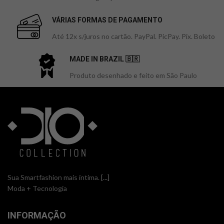
VÁRIAS FORMAS DE PAGAMENTO
Até 12x s/juros no cartão. PayPal. PicPay. Pix. Boleto
MADE IN BRAZIL 🇧🇷
Produto desenhado e feito em São Paulo
Sua Smartfashion mais íntima.
[...]
Moda + Tecnologia
INFORMAÇÃO