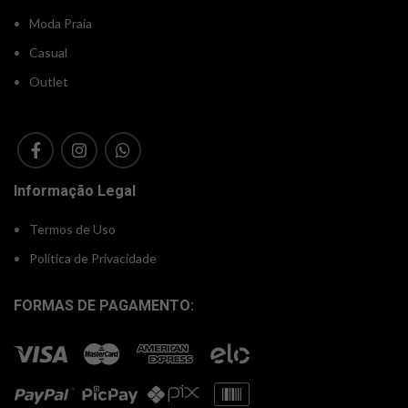
Moda Praia
Casual
Outlet
Informação Legal
Termos de Uso
Política de Privacidade
FORMAS DE PAGAMENTO: