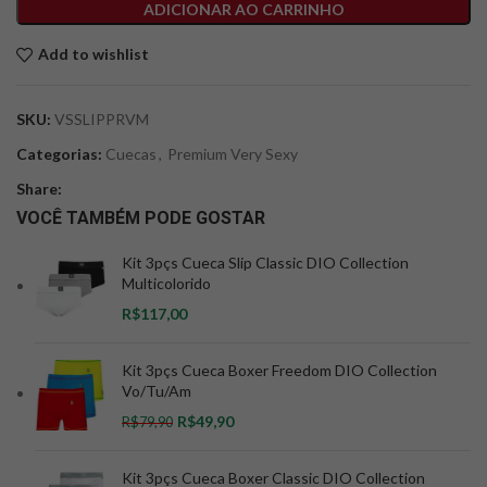
ADICIONAR AO CARRINHO
Add to wishlist
SKU:
VSSLIPPRVM
Categorias:
Cuecas
,
Premium Very Sexy
Share:
VOCÊ TAMBÉM PODE GOSTAR
Kit 3pçs Cueca Slip Classic DIO Collection
Multicolorido
R$
Kit 3pçs Cueca Boxer Freedom DIO Collection
Vo/Tu/Am
R$
49,90
R$
79,90
Kit 3pçs Cueca Boxer Classic DIO Collection