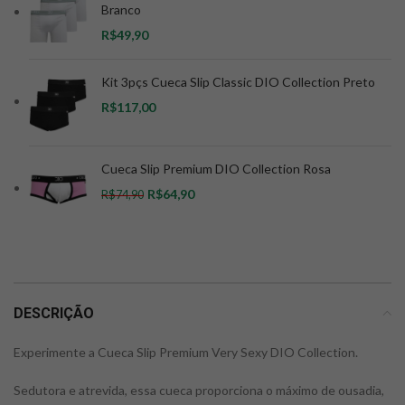
Branco
R$
Kit 3pçs Cueca Slip Classic DIO Collection Preto
R$
Cueca Slip Premium DIO Collection Rosa
R$
64,90
R$
74,90
DESCRIÇÃO
Experimente a Cueca Slip Premium Very Sexy DIO Collection.
Sedutora e atrevida, essa cueca proporciona o máximo de ousadia,