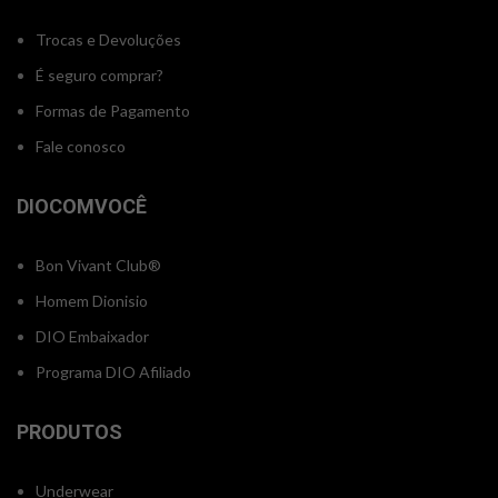
Trocas e Devoluções
É seguro comprar?
Formas de Pagamento
Fale conosco
DIOCOMVOCÊ
Bon Vivant Club®
Homem Dionisio
DIO Embaixador
Programa DIO Afiliado
PRODUTOS
Underwear