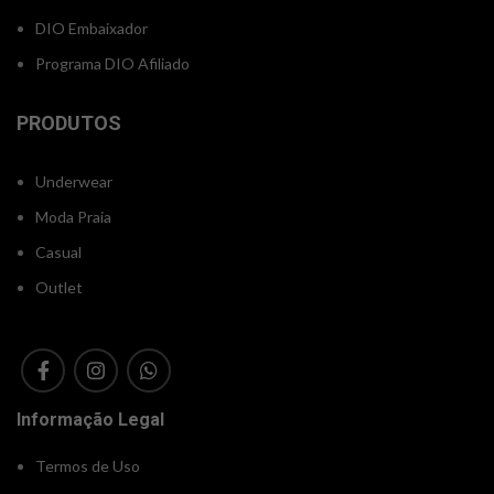
DIO Embaixador
Programa DIO Afiliado
PRODUTOS
Underwear
Moda Praia
Casual
Outlet
Informação Legal
Termos de Uso