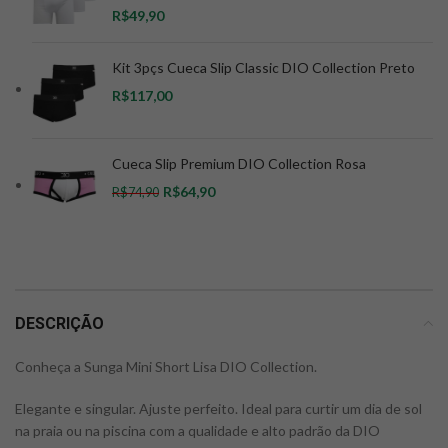
R$
Kit 3pçs Cueca Slip Classic DIO Collection Preto
R$
Cueca Slip Premium DIO Collection Rosa
R$
64,90
R$
74,90
DESCRIÇÃO
Conheça a Sunga Mini Short Lisa DIO Collection.
Elegante e singular. Ajuste perfeito. Ideal para curtir um dia de sol
na praia ou na piscina com a qualidade e alto padrão da DIO