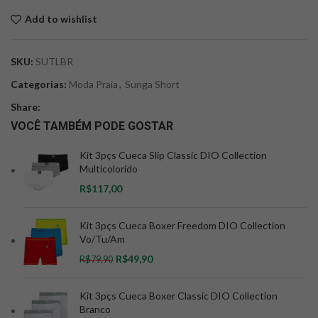
Add to wishlist
SKU:
SUTLBR
Categorias:
Moda Praia
,
Sunga Short
Share:
VOCÊ TAMBÉM PODE GOSTAR
Kit 3pçs Cueca Slip Classic DIO Collection
Multicolorido
R$
Kit 3pçs Cueca Boxer Freedom DIO Collection
Vo/Tu/Am
R$
49,90
R$
79,90
Kit 3pçs Cueca Boxer Classic DIO Collection
Branco