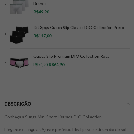
Branco
R$
Kit 3pçs Cueca Slip Classic DIO Collection Preto
R$
Cueca Slip Premium DIO Collection Rosa
R$
64,90
R$
74,90
DESCRIÇÃO
Conheça a Sunga Mini Short Listrada DIO Collection.
Elegante e singular. Ajuste perfeito. Ideal para curtir um dia de sol