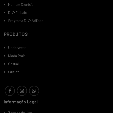
Homem Dionisio
DIO Embaixador
Programa DIO Afiliado
PRODUTOS
Underwear
Moda Praia
Casual
Outlet
Informação Legal
Termos de Uso